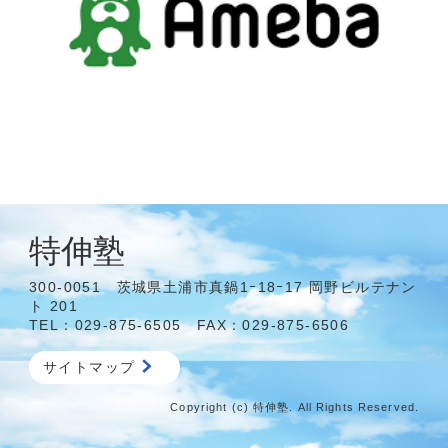
特伸塾
300-0051 茨城県土浦市真鍋1ｰ18ｰ17 岡野ビルテナン
ト 201
TEL：029-875-6505 FAX：029-875-6506
サイトマップ
Copyright (c) 特伸塾. All Rights Reserved.