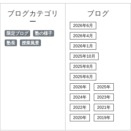
ブログカテゴリ
ブログ
ー
2026年6月
限定ブログ
塾の様子
2026年4月
塾長
授業風景
2026年1月
2025年10月
2025年8月
2025年6月
2026年
2025年
2024年
2023年
2022年
2021年
2020年
2019年