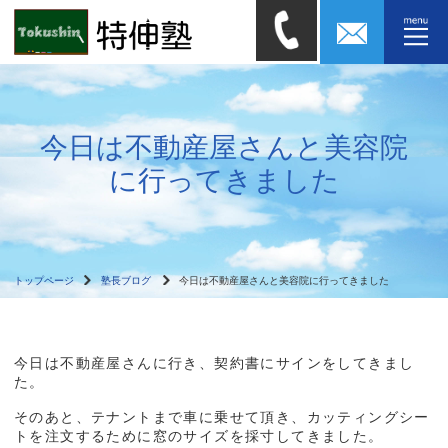
今日は不動産屋さんと美容院
に行ってきました
トップページ
塾長ブログ
今日は不動産屋さんと美容院に行ってきました
今日は不動産屋さんに行き、契約書にサインをしてきまし
た。
そのあと、テナントまで車に乗せて頂き、カッティングシー
トを注文するために窓のサイズを採寸してきました。