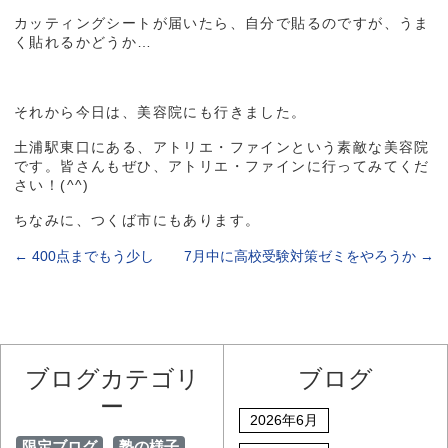
カッティングシートが届いたら、自分で貼るのですが、うま
く貼れるかどうか…
それから今日は、美容院にも行きました。
土浦駅東口にある、アトリエ・ファインという素敵な美容院
です。皆さんもぜひ、アトリエ・ファインに行ってみてくだ
さい！(^^)
ちなみに、つくば市にもあります。
←
400点までもう少し
7月中に高校受験対策ゼミをやろうか
→
ブログカテゴリ
ブログ
ー
2026年6月
限定ブログ
塾の様子