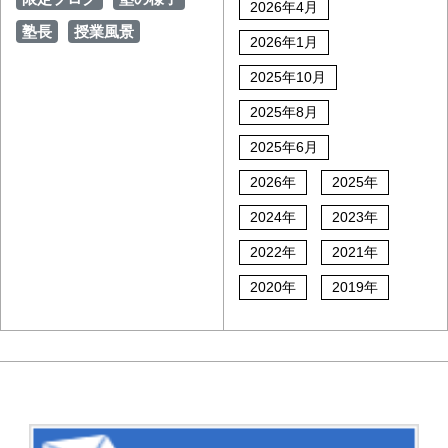
2026年4月
塾長
授業風景
2026年1月
2025年10月
2025年8月
2025年6月
2026年
2025年
2024年
2023年
2022年
2021年
2020年
2019年