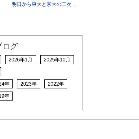
明日から東大と京大の二次
→
ブログ
2026年1月
2025年10月
24年
2023年
2022年
19年