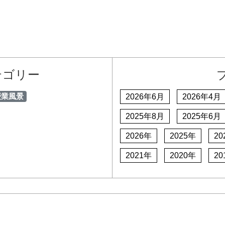
テゴリー
授業風景
2026年6月
2026年4月
2025年8月
2025年6月
2026年
2025年
20
2021年
2020年
20