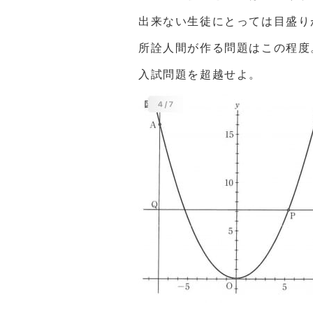
出来ない生徒にとっては目盛り
所詮人間が作る問題はこの程度
入試問題を超越せよ。