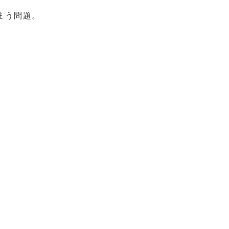
まう問題。