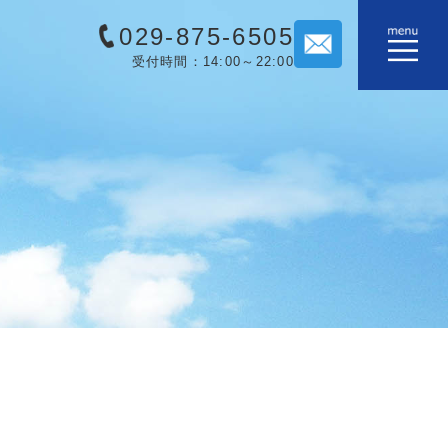
029-875-6505
受付時間：14:00～22:00