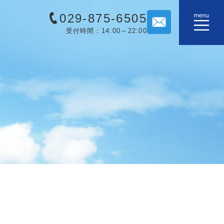
029-875-6505
受付時間：14:00～22:00