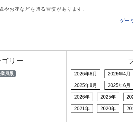
紙やお花などを贈る習慣があります。
ゲー
テゴリー
授業風景
2026年6月
2026年4月
2025年8月
2025年6月
2026年
2025年
20
2021年
2020年
20