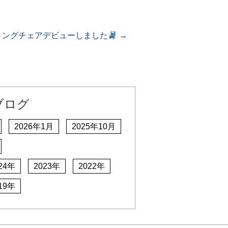
ミングチェアデビューしました
→
ブログ
2026年1月
2025年10月
24年
2023年
2022年
19年