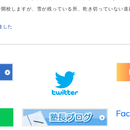
まで開校しますが、雪が残っている所、乾き切っていない
ました