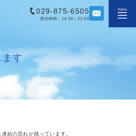
029-875-6505
受付時間：14:00～22:00
します
は凍結の恐れが残っています。