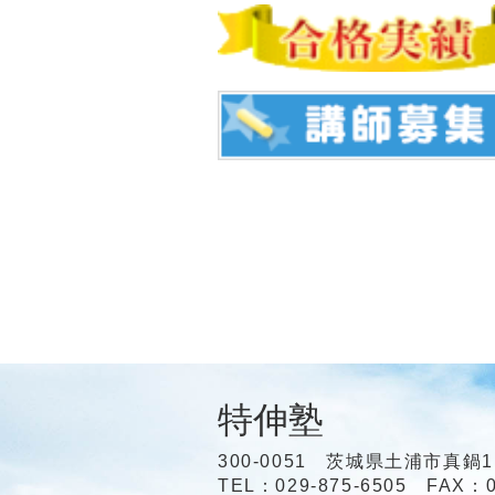
特伸塾
300-0051 茨城県土浦市真鍋1
TEL：029-875-6505 FAX：0