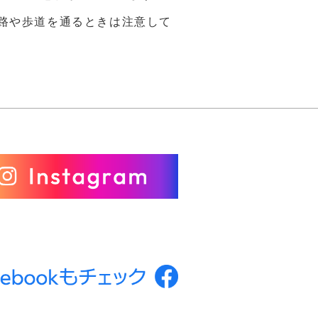
道路や歩道を通るときは注意して