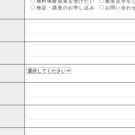
無料体験授業を受けたい
教室見学を
検定・講座のお申し込み
お問い合わ