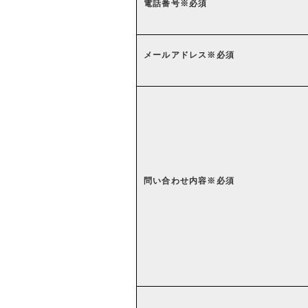
電話番号
※必須
メールアドレス
※必須
問い合わせ内容
※必須