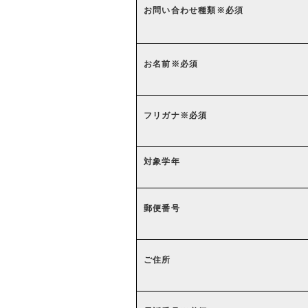
お問い合わせ種類
※必須
お名前
※必須
フリガナ
※必須
対象学年
郵便番号
ご住所