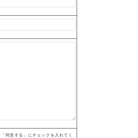
、「同意する」にチェックを入れてく