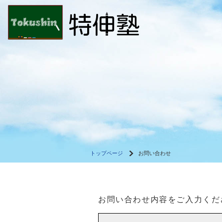
トップページ
お問い合わせ
お問い合わせ内容をご入力くだ