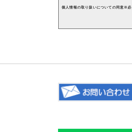
個人情報の取り扱いについての同意
※必