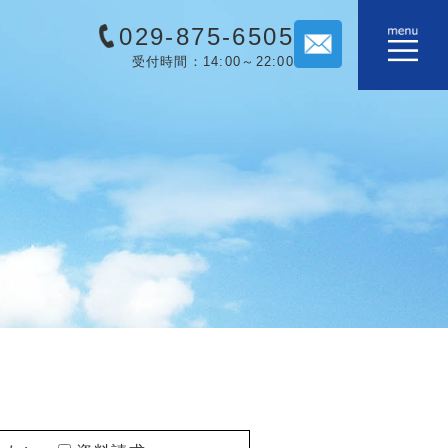
029-875-6505
受付時間：14:00～22:00