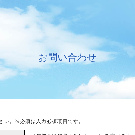
お問い合わせ
さい。※必須は入力必須項目です。