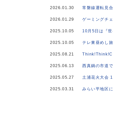
2026.01.30
常磐線運転見
2026.01.29
ゲーミングチ
2025.10.05
10月5日は『
2025.10.05
テレ東昼めし
2025.08.21
Think!Thin
2025.06.13
西真鍋の市道で
2025.05.27
土浦花火大会 
2025.03.31
みらい平地区