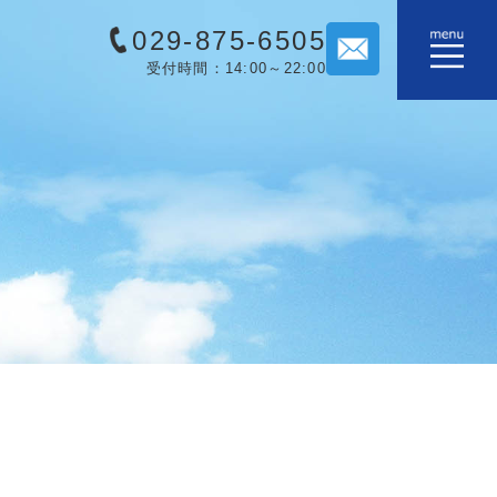
029-875-6505
受付時間：14:00～22:00