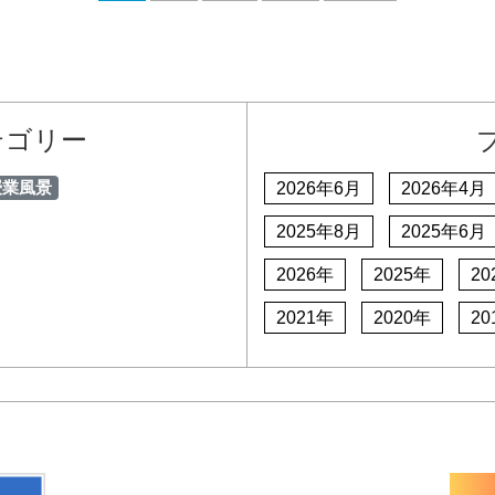
テゴリー
授業風景
2026年6月
2026年4月
2025年8月
2025年6月
2026年
2025年
20
2021年
2020年
20