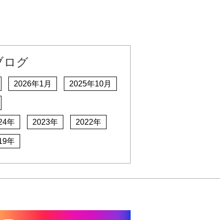
ブログ
2026年1月
2025年10月
24年
2023年
2022年
19年