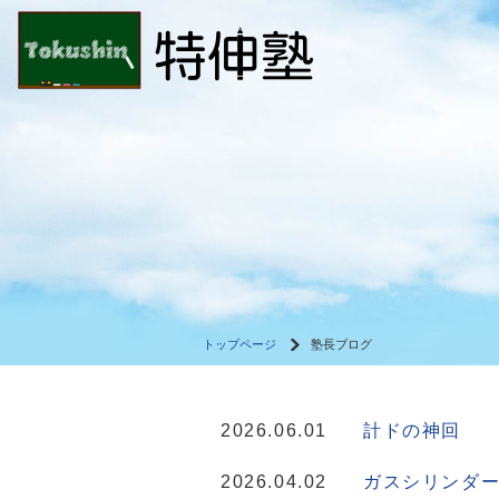
トップページ
塾長ブログ
2026.06.01
計ドの神回
2026.04.02
ガスシリンダ