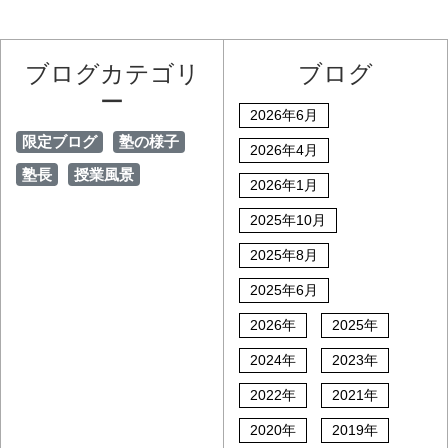
ブログカテゴリ
ブログ
ー
2026年6月
限定ブログ
塾の様子
2026年4月
塾長
授業風景
2026年1月
2025年10月
2025年8月
2025年6月
2026年
2025年
2024年
2023年
2022年
2021年
2020年
2019年