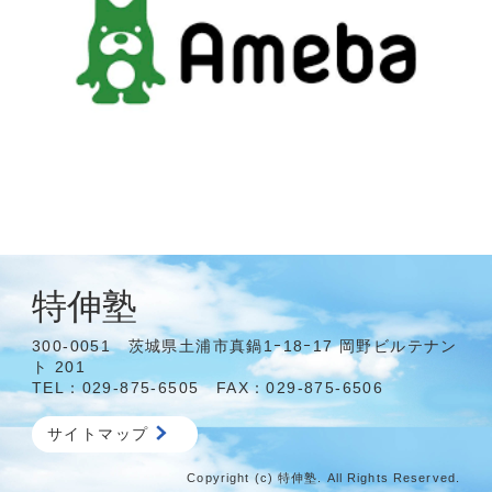
特伸塾
300-0051 茨城県土浦市真鍋1ｰ18ｰ17 岡野ビルテナン
ト 201
TEL：029-875-6505 FAX：029-875-6506
サイトマップ
Copyright (c) 特伸塾. All Rights Reserved.