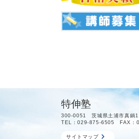
特伸塾
300-0051 茨城県土浦市真鍋1
TEL：029-875-6505 FAX：0
サイトマップ