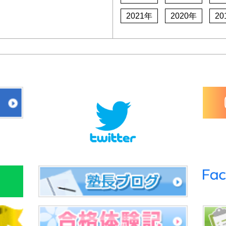
2021年
2020年
20