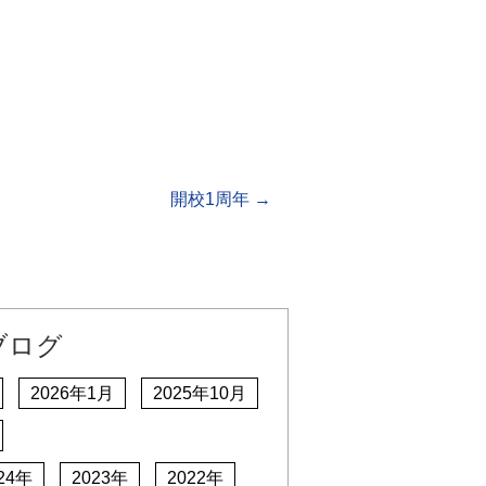
開校1周年
→
ブログ
2026年1月
2025年10月
24年
2023年
2022年