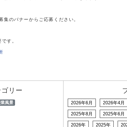
募集のバナーからご応募ください。
必要です。
所
テゴリー
授業風景
2026年6月
2026年4月
2025年8月
2025年6月
2026年
2025年
20