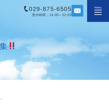
029-875-6505
受付時間：14:00～22:00
集
す。