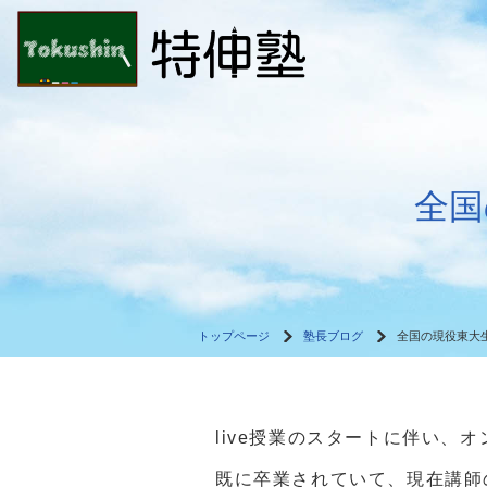
全国
トップページ
塾長ブログ
全国の現役東大
live授業のスタートに伴い
既に卒業されていて、現在講師