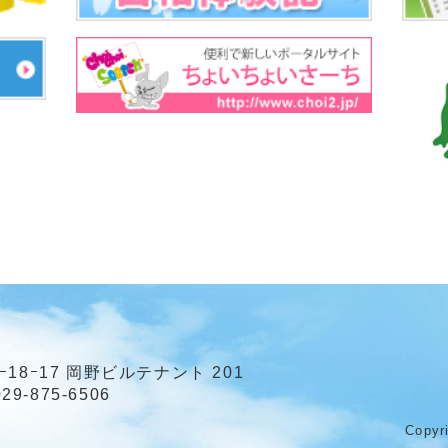
ｰ18ｰ17 岡野ビルテナント 201
29-875-6506
Copyr