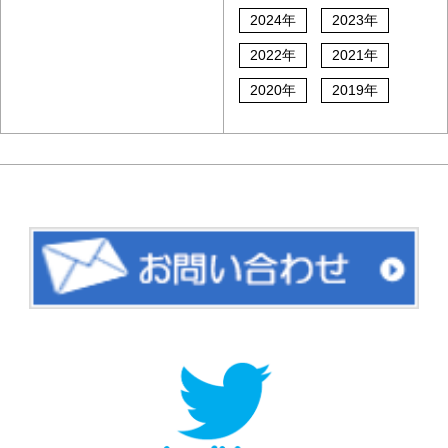
2024年
2023年
2022年
2021年
2020年
2019年