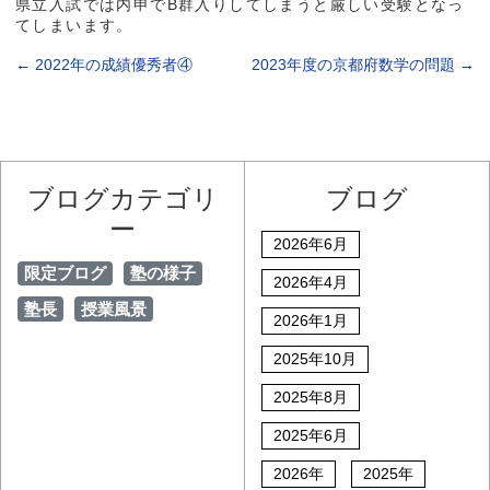
県立入試では内申でB群入りしてしまうと厳しい受験となっ
てしまいます。
←
2022年の成績優秀者④
2023年度の京都府数学の問題
→
ブログカテゴリ
ブログ
ー
2026年6月
限定ブログ
塾の様子
2026年4月
塾長
授業風景
2026年1月
2025年10月
2025年8月
2025年6月
2026年
2025年