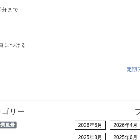
30分まで
身につける
定期
テゴリー
授業風景
2026年6月
2026年4月
2025年8月
2025年6月