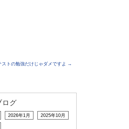
テストの勉強だけじゃダメですよ
→
ブログ
2026年1月
2025年10月