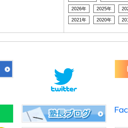
2026年
2025年
20
2021年
2020年
20