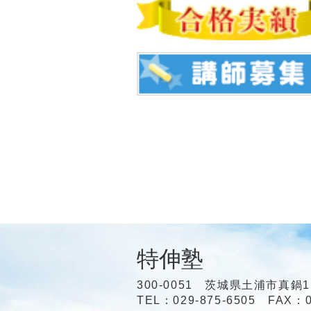
特伸塾
300-0051 茨城県土浦市真鍋1
TEL：029-875-6505 FAX：0