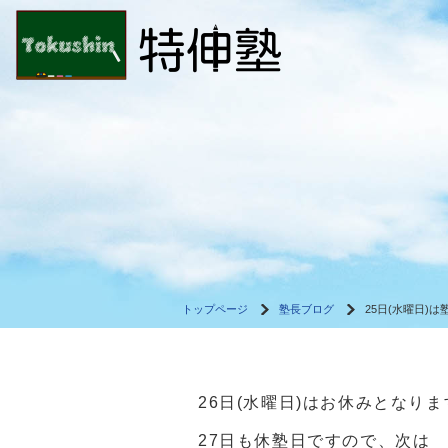
トップページ
塾長ブログ
25日(水曜日)
26日(水曜日)はお休みとなりま
27日も休塾日ですので、次は