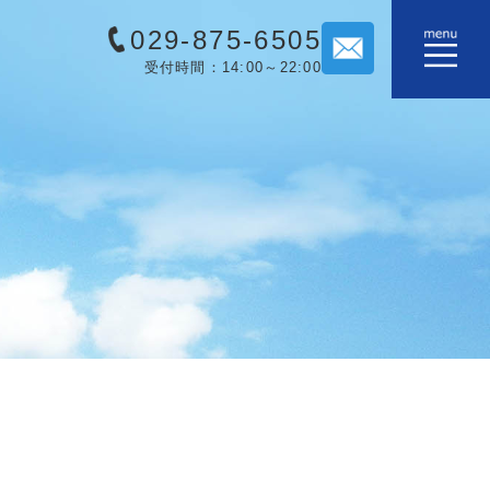
029-875-6505
受付時間：14:00～22:00