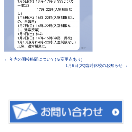
←
年内の開校時間について(※変更点あり)
1月6日(木)臨時休校のお知らせ
→