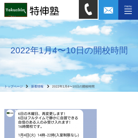
2022年1月4〜10日の開校時間
トップページ
新着情報
2022年1月4〜10日の開校時間