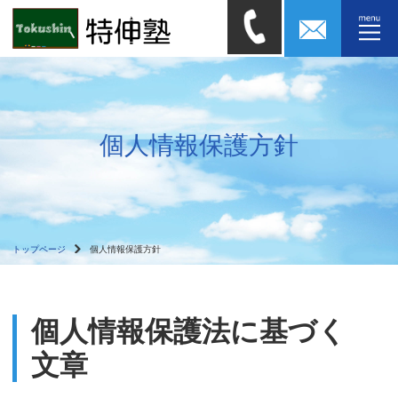
個人情報保護方針
トップページ
個人情報保護方針
個人情報保護法に基づく
文章