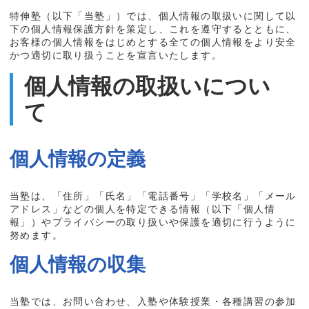
特伸塾（以下「当塾」）では、個人情報の取扱いに関して以
下の個人情報保護方針を策定し、これを遵守するとともに、
お客様の個人情報をはじめとする全ての個人情報をより安全
かつ適切に取り扱うことを宣言いたします。
個人情報の取扱いについ
て
個人情報の定義
当塾は、「住所」「氏名」「電話番号」「学校名」「メール
アドレス」などの個人を特定できる情報（以下「個人情
報」）やプライバシーの取り扱いや保護を適切に行うように
努めます。
個人情報の収集
当塾では、お問い合わせ、入塾や体験授業・各種講習の参加