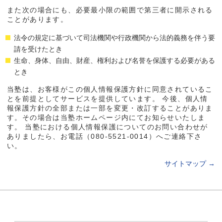
また次の場合にも、必要最小限の範囲で第三者に開示される
ことがあります。
法令の規定に基づいて司法機関や行政機関から法的義務を伴う要
請を受けたとき
生命、身体、自由、財産、権利および名誉を保護する必要がある
とき
当塾は、お客様がこの個人情報保護方針に同意されているこ
とを前提としてサービスを提供しています。 今後、個人情
報保護方針の全部または一部を変更・改訂することがありま
す。その場合は当塾ホームページ内にてお知らせいたしま
す。 当塾における個人情報保護についてのお問い合わせが
ありましたら、お電話（080-5521-0014）へご連絡下さ
い。
サイトマップ
→